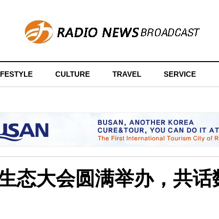
IFESTYLE
CULTURE
TRAVEL
SERVICE
数字生态大会圆满举办，共