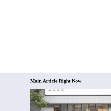
Main Article Right Now