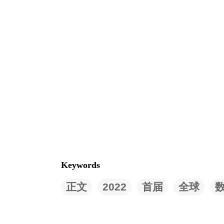
Keywords
正文
2022
首届
全球