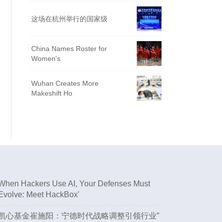
这场在杭州举行的国家级
China Names Roster for
Women's
Wuhan Creates More
Makeshift Ho
When Hackers Use AI, Your Defenses Must
Evolve: Meet HackBox'
凯心基金崔施阳：宁德时代战略调整引领行业”