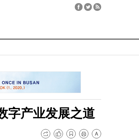
话数字产业发展之道