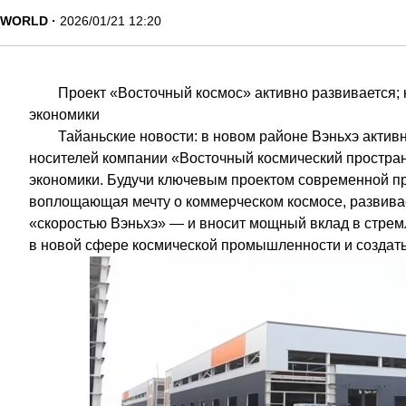
WORLD
2026/01/21 12:20
Проект «Восточный космос» активно развивается;
экономики
Тайаньские новости: в новом районе Вэньхэ активн
носителей компании «Восточный космический простран
экономики. Будучи ключевым проектом современной п
воплощающая мечту о коммерческом космосе, развива
«скоростью Вэньхэ» — и вносит мощный вклад в стре
в новой сфере космической промышленности и создат